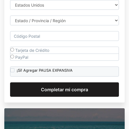
Tarjeta de Crédito
PayPal
¡Sí! Agregar PAUSA EXPANSIVA