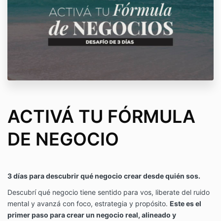
ACTIVÁ TU FÓRMULA
DE NEGOCIO
3 días para descubrir qué negocio crear desde quién sos.
Descubrí qué negocio tiene sentido para vos, liberate del ruido
mental y avanzá con foco, estrategia y propósito.
Este es el
primer paso para crear un negocio real, alineado y