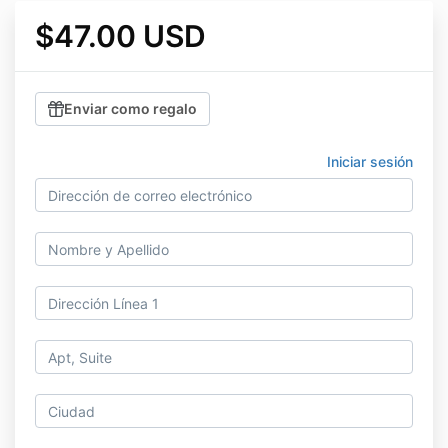
$47.00 USD
Enviar como regalo
Iniciar sesión